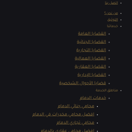
اتصل بنا
من نحن؟
التوثيق
خدماتنا
القضايا العامة
القضايا الجنائية
القضايا التجارية
القضايا العمالية
القضايا العقارية
القضايا الإدارية
قضايا الأحوال الشخصية
مناطق الخدمة
خدمات الدمام
محامي جنائي الدمام
افضل محامي مخدرات في الدمام
محامي تجاري الدمام
افضل محامي عقاري بالدمام