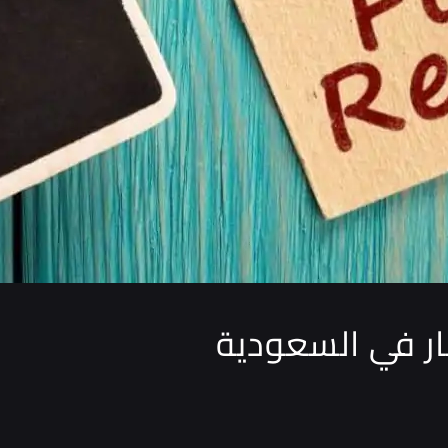
ر في السعودية