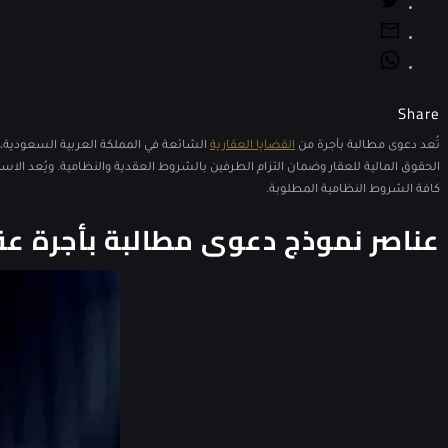
Share
تُعد دعوى مطالبة بأجرة من
القضايا العقارية
الشائعة في المملكة العربية السعودية، وا
الحقوق المالية للعقار وضمان التزام الطرفين بالشروط العقدية والنظامية. ويُعد الاستع
كافة الشروط النظامية المطلوبة.
عناصر نموذج دعوى مطالبة بأجرة عق