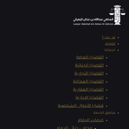
من نحن؟
التوثيق
خدماتنا
القضايا العامة
القضايا الجنائية
القضايا التجارية
القضايا العمالية
القضايا العقارية
القضايا الإدارية
قضايا الأحوال الشخصية
مناطق الخدمة
خدمات الدمام
محامي جنائي الدمام