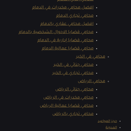
افضل محامي مخدرات في الدمام
محامي تجاري الدمام
افضل محامي عقاري بالدمام
محامي قضايا الاحوال الشخصية بالدمام
محامي قضايا إدارية في الدمام
محامي قضايا عمالية الدمام
محامي في الخبر
محامي جنائي في الخبر
محامي تجاري في الخبر
محامي الرياض
محامي جنائي الرياض
محامي مخدرات في الرياض
محامي قضايا عمالية الرياض
محامي تجاري بالرياض
حجز المواعيد
المدونة