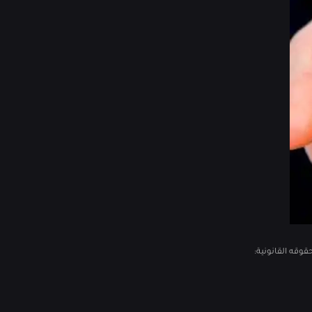
وقه القانونية: