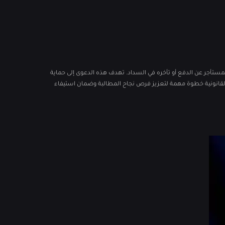
المستأجر عن الدفع أو تأخره في السداد. تهدف هذه الدعوى إلى حماية
القانونية خطوة مهمة لتعزيز فرص نجاح المطالبة وضمان استيفاء