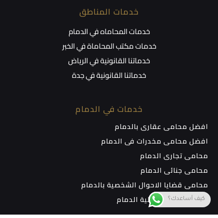
خدمات المناطق
خدمات المحاماه في الدمام
خدمات مكتب المحاماة في الخبر
خدماتنا القانونية في الرياض
خدماتنا القانونية في جدة
خدمات في الدمام
افضل محامي عقاري بالدمام
افضل محامي مخدرات في الدمام
محامي تجاري الدمام
محامي جنائي الدمام
محامي قضايا الاحوال الشخصية بالدمام
محامي قضايا عمالية الدمام
كيف أساعدك؟