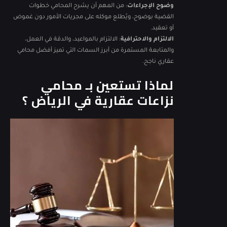
وضوح الإجراءات
: من المهم أن يشرح المحامي خطوات
القضية بوضوح، ويُطلع موكله على مجريات الأمور دون غموض
أو تعقيد.
الالتزام والاحترافية
: الالتزام بالمواعيد، والدقة في العمل،
والمتابعة المستمرة من أبرز السمات التي تميز أفضل محامي
عقاري ناجح.
لماذا تستعين بـ محامي
نزاعات عقارية في الرياض ؟