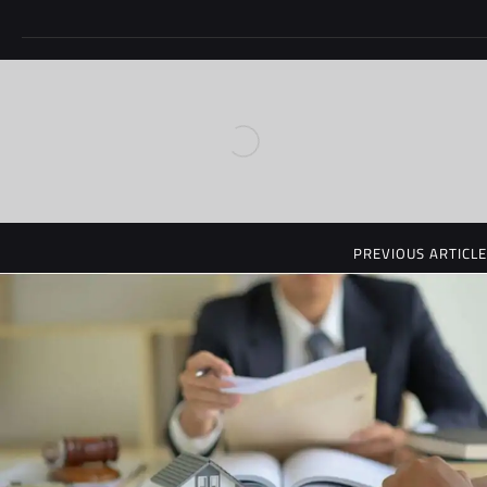
PREVIOUS ARTICLE