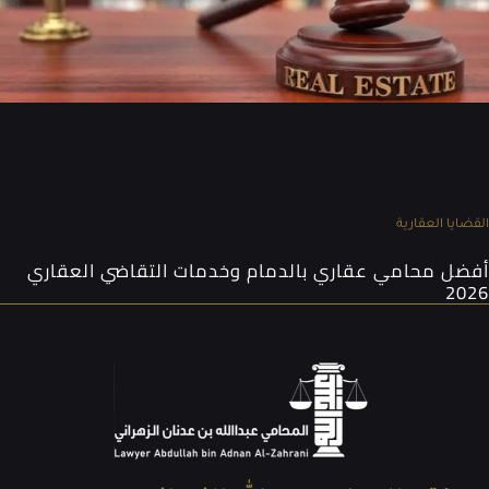
القضايا العقارية
أفضل محامي عقاري بالدمام وخدمات التقاضي العقاري
2026