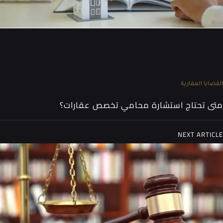
القضايا العقارية
متى تحتاج استشارة محامي تخصص عقارات؟
NEXT ARTICLE