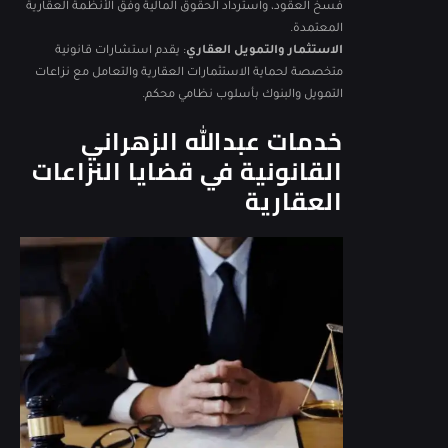
فسخ العقود، واسترداد الحقوق المالية وفق الأنظمة العقارية
المعتمدة.
الاستثمار والتمويل العقاري
: يقدم استشارات قانونية
متخصصة لحماية الاستثمارات العقارية والتعامل مع نزاعات
التمويل والبنوك بأسلوب نظامي محكم.
خدمات عبدالله الزهراني
القانونية في قضايا النزاعات
العقارية