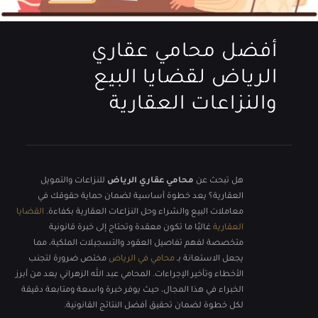
أفضل محامي عقاري
الرياض لقضايا البيع
والنزاعات العقارية
هل تبحث عن
محامي عقاري الرياض
للنزاعات والتمويل
العقارية؟ يعد خطوة أساسية لضمان حماية حقوقك في
معاملات البيع والشراء وحل النزاعات العقارية بكفاءة.
القضايا
العقارية
غالبًا ما تكون معقدة وتحتاج إلى خبرة قانونية
متخصصة لفهم تفاصيل العقود والتسجيلات الملكية، مما
يجعل الاستعانة بـ
محامي في الرياض
مختص ضرورة لتجنب
الأخطاء وتأخير الإجراءات. المحامي عبد الله الزهراني يعد من أبرز
الخبراء في هذا المجال، حيث يوفر خبرة واسعة ومتابعة دقيقة
لكل خطوة لضمان تحقيق أفضل النتائج القانونية.