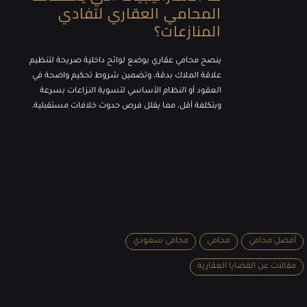
المحامي العقاري لتفادي
المنازعات؟
ينصح محامي عقاري بوضع لوائح داخلية صريحة لتنظيم
علاقة الملاك بدقة، وتضمين شروط تحكيم واضحة في
العقود أو النظام الأساسي لتسوية النزاعات بسرعة
وبتكلفة أقل، مما يقلل فرص حدوث خلافات مستقبلية.
أفضل محامي
محامي
محامي سعودي
مقالات عن القضايا العقارية