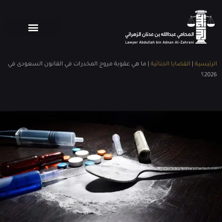
الرئيسية
|
القضايا الجنائية
|
ما هي عقوبة مروج المخدرات في القانون السعودى في
2026؟
Share