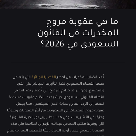
ما هي عقوبة مروج
المخدرات في القانون
السعودى في 2026؟
تُعد قضايا المخدرات من أخطر
القضايا الجنائية
التي يتعامل
معها القضاء السعودي نظرًا لتأثيرها المباشر على الفرد
والمجتمع، ومن أبرزها جرائم الترويج التي تُعامل بصرامة في
النظام القانوني السعودي. حيث يحدد النظام عقوبات مشددة
تهدف إلى الردع العام وحماية الأمن المجتمعي، مما يجعل
عقوبة مروج المخدرات في السعودية من أكثر العقوبات وضوحًا
وحزمًا في التشريعات. وفي هذا الإطار يبرز دور الخبرة القانونية
التي يوفرها مكتب المحامي عبدالله الزهراني لمتابعة مثل هذه
القضايا وتقديم أفضل أوجه الدفاع وفقًا للأنظمة السارية لعام