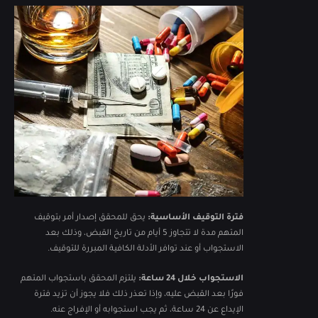
فترة التوقيف الأساسية:
يحق للمحقق إصدار أمر بتوقيف
المتهم مدة لا تتجاوز 5 أيام من تاريخ القبض، وذلك بعد
الاستجواب أو عند توافر الأدلة الكافية المبررة للتوقيف.
الاستجواب خلال 24 ساعة:
يلتزم المحقق باستجواب المتهم
فورًا بعد القبض عليه، وإذا تعذر ذلك فلا يجوز أن تزيد فترة
الإيداع عن 24 ساعة، ثم يجب استجوابه أو الإفراج عنه.