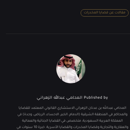
مقالات عن قضايا المخدرات
Published by
المحامي عبدالله الزهراني
المحامي عبدالله بن عدنان الزهراني الاستشاري القانوني المعتمد للقضايا
والمحاكم في المنطقة الشرقية (الدمام، الخبر، الاحساء، الرياض، وجدة) في
المملكة العربية السعودية، متخصص في القضايا الجنائية والعمالية
والعقارية والتجارية وقضايا المخدرات والقضايا الأسرية. خبرة 10 سنوات في