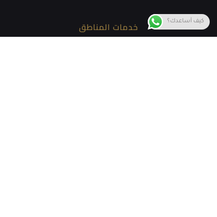
كيف أساعدك؟
خدمات المناطق
خدمات المحاماه في الدمام
خدمات مكتب المحاماة في الخبر
خدماتنا القانونية في الرياض
خدماتنا القانونية في جدة
خدمات في الدمام
افضل محامي عقاري بالدمام
افضل محامي مخدرات في الدمام
محامي تجاري الدمام
محامي جنائي الدمام
محامي قضايا الاحوال الشخصية بالدمام
محامي قضايا عمالية الدمام