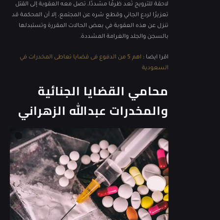
لاحقة للترويج تُعد ظرفًا مشددًا، تصل معه العقوبة إلى القتل
تعزيرًا لردع الجاني وقطع شره عن المجتمع، إلا أن المحكمة قد
تنزل عن هذه العقوبة في بعض الحالات المقررة وتستبدلها
بالسجن والجلد والغرامة المشددة.
اقرا ايضا :
اهم 5 من الدفوع فى قضايا تعاطى المخدرات في
السعودية
محامي القضايا الجنائية
والمخدرات عبدالله الزهراني