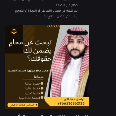
أحكام غير منصفة.
المرافعة في قضايا التعاطي أو الحيازة أو الترويج
بما يحقق أفضل النتائج القانونية.