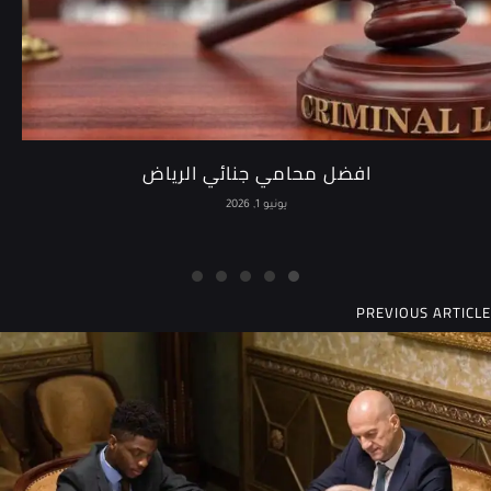
افضل محامي جنائي الرياض
يونيو 1, 2026
PREVIOUS ARTICLE