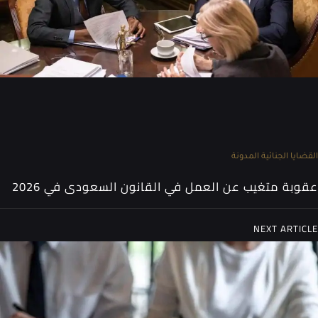
القضايا الجنائية
المدونة
عقوبة متغيب عن العمل​ في القانون السعودى في 2026
NEXT ARTICLE