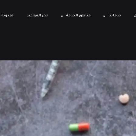
ق
خدماتنا
مناطق الخدمة
حجز المواعيد
المدونة