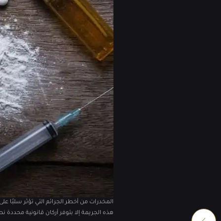
المخدرات من أخطر الجرائم التي تؤثر سلبًا على 
هذه الجريمة إلا بتوفر أركان قانونية محددة 