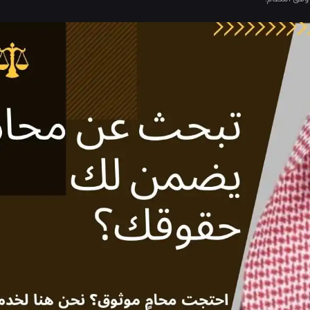
وفق النظام.