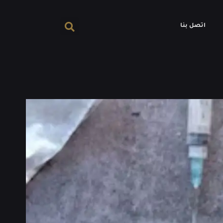
اتصل بنا