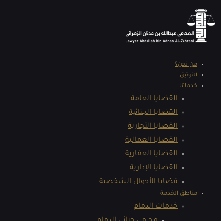
من نحن؟
التوثيق
خدماتنا
القضايا العامة
القضايا الجنائية
القضايا التجارية
القضايا العمالية
القضايا العقارية
القضايا الإدارية
قضايا الأحوال الشخصية
مناطق الخدمة
خدمات الدمام
محامي جنائي الدمام