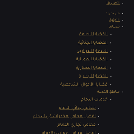
اتصل بنا
من نحن؟
التوثيق
خدماتنا
القضايا العامة
القضايا الجنائية
القضايا التجارية
القضايا العمالية
القضايا العقارية
القضايا الإدارية
قضايا الأحوال الشخصية
مناطق الخدمة
خدمات الدمام
محامي جنائي الدمام
افضل محامي مخدرات في الدمام
محامي تجاري الدمام
افضل محامي عقاري بالدمام