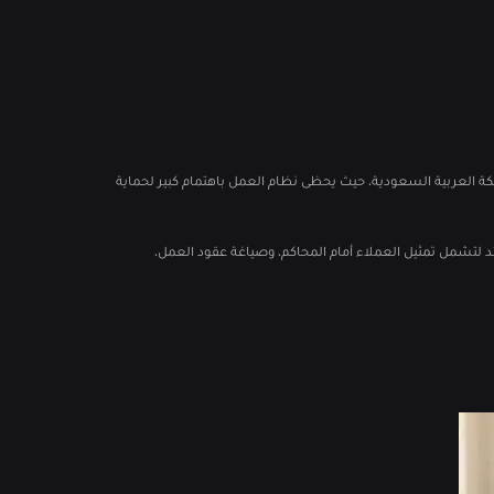
ملكة العربية السعودية، حيث يحظى نظام العمل باهتمام كبير لحماية
متد لتشمل تمثيل العملاء أمام المحاكم، وصياغة عقود العمل،