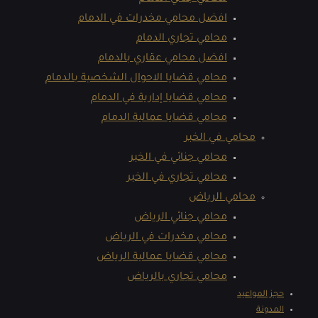
افضل محامي مخدرات في الدمام
محامي تجاري الدمام
افضل محامي عقاري بالدمام
محامي قضايا الاحوال الشخصية بالدمام
محامي قضايا إدارية في الدمام
محامي قضايا عمالية الدمام
محامي في الخبر
محامي جنائي في الخبر
محامي تجاري في الخبر
محامي الرياض
محامي جنائي الرياض
محامي مخدرات في الرياض
محامي قضايا عمالية الرياض
محامي تجاري بالرياض
حجز المواعيد
المدونة