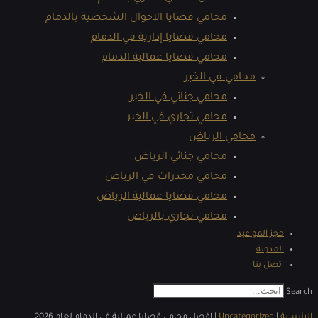
محامي قضايا الاحوال الشخصية بالدمام
محامي قضايا إدارية في الدمام
محامي قضايا عمالية الدمام
محامي في الخبر
محامي جنائي في الخبر
محامي تجاري في الخبر
محامي الرياض
محامي جنائي الرياض
محامي مخدرات في الرياض
محامي قضايا عمالية الرياض
محامي تجاري بالرياض
حجز المواعيد
المدونة
اتصل بنا
Search
الرئيسية
|
Uncategorized
|
افضل محامي قضايا عمالية​ في الدمام لعام 2026