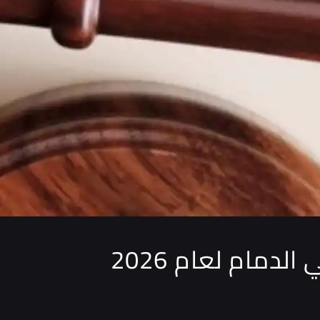
دمام لعام 2026