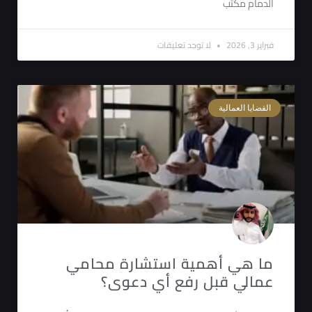
الدمام مكتب
فبراير 3, 2026
لا توجد تعليقات
القضايا العمالية
ما هي أهمية استشارة محامي
عمالي قبل رفع أي دعوى؟