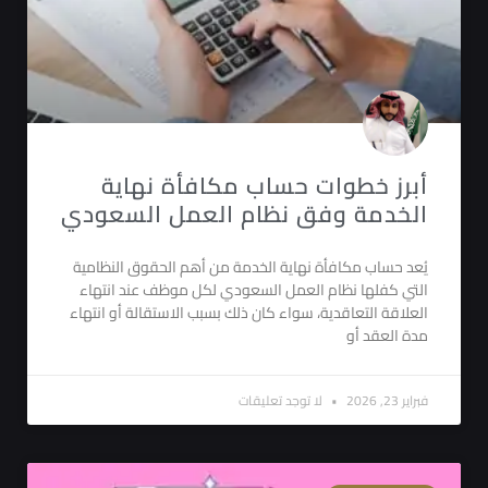
أبرز خطوات حساب مكافأة نهاية
الخدمة وفق نظام العمل السعودي
يُعد حساب مكافأة نهاية الخدمة من أهم الحقوق النظامية
التي كفلها نظام العمل السعودي لكل موظف عند انتهاء
العلاقة التعاقدية، سواء كان ذلك بسبب الاستقالة أو انتهاء
مدة العقد أو
فبراير 23, 2026
لا توجد تعليقات