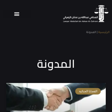
الرئيسية
|
المدونة
المدونة
القضايا الجنائية