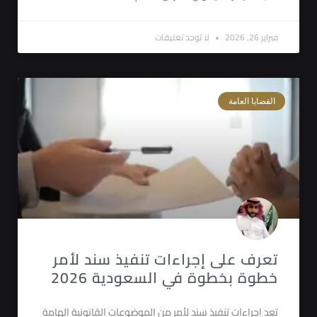
فبراير 26, 2026
لا توجد تعليقات
القضايا العامة
تعرف على إجراءات تنفيذ سند لأمر
خطوة بخطوة في السعودية 2026
تعد إجراءات تنفيذ سند لأمر من الموضوعات القانونية الهامة