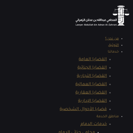
من نحن؟
التوثيق
خدماتنا
القضايا العامة
القضايا الجنائية
القضايا التجارية
القضايا العمالية
القضايا العقارية
القضايا الإدارية
قضايا الأحوال الشخصية
مناطق الخدمة
خدمات الدمام
محامي جنائي الدمام