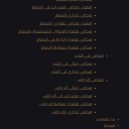
افضل محامي مخدرات في الدمام
محامي تجاري الدمام
افضل محامي عقاري بالدمام
محامي قضايا الاحوال الشخصية بالدمام
محامي قضايا إدارية في الدمام
محامي قضايا عمالية الدمام
محامي في الخبر
محامي جنائي في الخبر
محامي تجاري في الخبر
محامي الرياض
محامي جنائي الرياض
محامي مخدرات في الرياض
محامي قضايا عمالية الرياض
محامي تجاري بالرياض
حجز المواعيد
المدونة