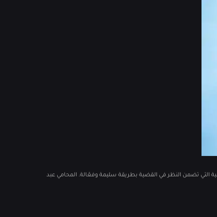
ة التي تضمن النظر في القضية بطريقة سليمة وفعّالة. المحامي عبد