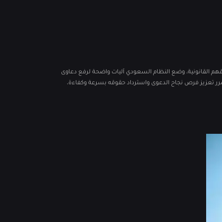
قوقهم القانونية، وضع النظام السعودي آليات واضحة لرفع دعاوى
رر تعزيز فرص نجاح الدعوى واسترداد حقوقه بسرعة وكفاءة،