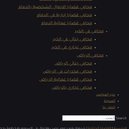
محامي قضايا الاحوال الشخصية بالدمام
محامي قضايا إدارية في الدمام
محامي قضايا عمالية الدمام
محامي في الخبر
محامي جنائي في الخبر
محامي تجاري في الخبر
محامي الرياض
محامي جنائي الرياض
محامي مخدرات في الرياض
محامي قضايا عمالية الرياض
محامي تجاري بالرياض
حجز المواعيد
المدونة
اتصل بنا
Search
الرئيسية
|
القضايا الجنائية
|
شروط رفع دعوى نصب واحتيال في السعودية خطوة بخط