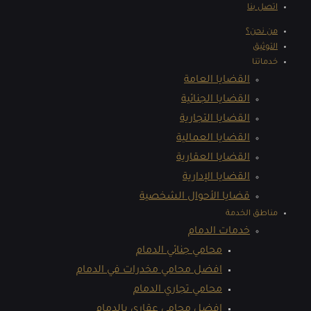
اتصل بنا
من نحن؟
التوثيق
خدماتنا
القضايا العامة
القضايا الجنائية
القضايا التجارية
القضايا العمالية
القضايا العقارية
القضايا الإدارية
قضايا الأحوال الشخصية
مناطق الخدمة
خدمات الدمام
محامي جنائي الدمام
افضل محامي مخدرات في الدمام
محامي تجاري الدمام
افضل محامي عقاري بالدمام