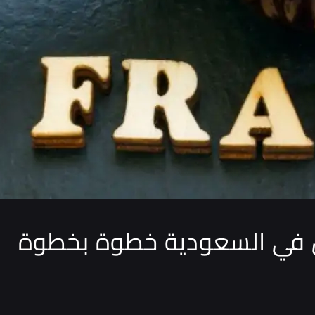
 في السعودية خطوة بخطوة