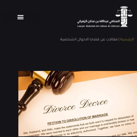
الرئيسية
|
مقالات عن قضايا الاحوال الشخصية​