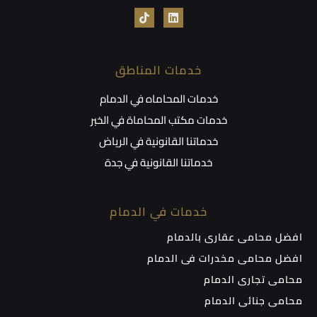
خدمات المناطق
خدمات المحاماه في الدمام
خدمات مكتب المحاماة في الخبر
خدماتنا القانونية في الرياض
خدماتنا القانونية في جدة
خدمات في الدمام
افضل محامي عقاري بالدمام
افضل محامي مخدرات في الدمام
محامي تجاري الدمام
محامي جنائي الدمام