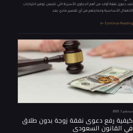
تعد دعوى نفقة أولاد من أهم الدعاوى الأسرية التي تضمن توفير احتياجات
الأطفال الأساسية وحمايتهم من أي تقصير مادي بعد
Continue Reading
ديسمبر 1, 2025
كيفية رفع دعوى نفقة زوجة بدون طلاق
في القانون السعودى