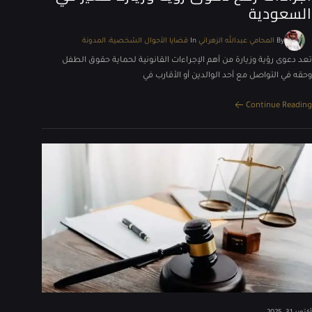
السعودية
By
المحامي عبدالله الزهراني
In
قضايا الأحوال الشخصية
المدونة
تعد دعوى رؤية وزيارة من أهم الإجراءات القانونية لحماية حقوق الطفل
وحقه في التواصل مع أحد الوالدين أو الأقارب في
Continue Reading