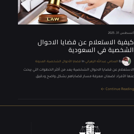
أغسطس 31, 2025
كيفية الاستعلام عن قضايا الاحوال
الشخصية​ في السعودية
By
المحامي عبدالله الزهراني
In
قضايا الأحوال الشخصية
المدونة
الاستعلام عن قضايا الاحوال الشخصية​ يعد من أكثر الخطوات التي يبحث
عنها الأفراد لضمان معرفة مسار قضاياهم بشكل واضح ودقيق.
Continue Reading