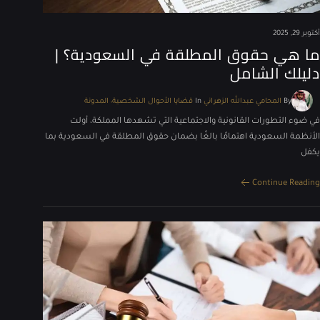
أكتوبر 29, 2025
ما هي حقوق المطلقة في السعودية؟ |
دليلك الشامل
By
المحامي عبدالله الزهراني
In
قضايا الأحوال الشخصية
المدونة
في ضوء التطورات القانونية والاجتماعية التي تشهدها المملكة، أولت
الأنظمة السعودية اهتمامًا بالغًا بضمان حقوق المطلقة في السعودية بما
يكفل
Continue Reading