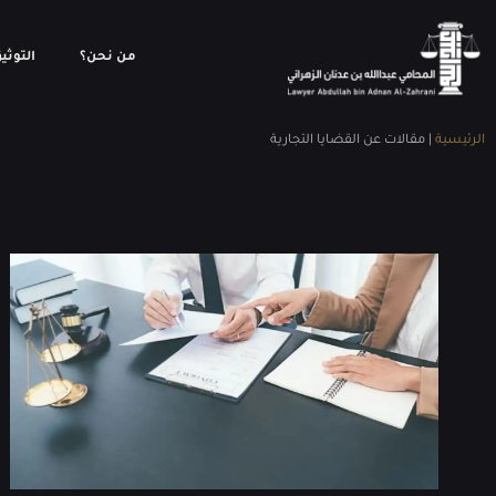
من نحن؟
التوثي
الرئيسية
|
مقالات عن القضايا التجارية