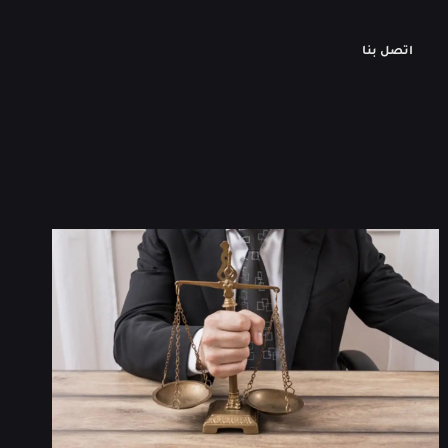
اتصل بنا