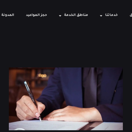
ق
خدماتنا
مناطق الخدمة
حجز المواعيد
المدونة