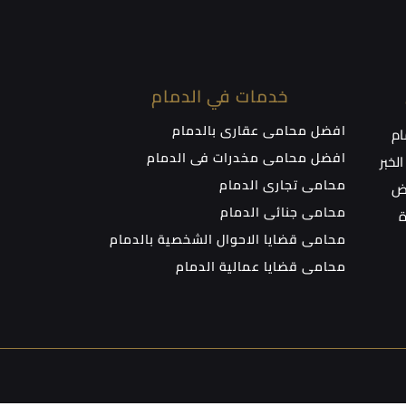
خدمات في الدمام
افضل محامي عقاري بالدمام
ام
افضل محامي مخدرات في الدمام
لخبر
محامي تجاري الدمام
اض
محامي جنائي الدمام
ة
محامي قضايا الاحوال الشخصية بالدمام
محامي قضايا عمالية الدمام