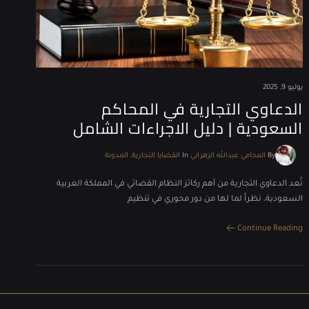
يوليو 9, 2025
الدعاوي التجارية في المحاكم
السعودية | دليل الاجراءات الشامل
By
المحامي عبدالله الزهراني
In
القضايا التجارية
المدونة
تُعد الدعاوي التجارية من أهم ركائز النظام القضائي في المملكة العربية
السعودية، نظراً لما لها من دور محوري في تنظيم
Continue Reading