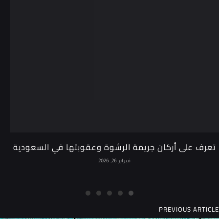
تعرف على أركان جريمة الرشوة وعقوبتها في السعودية
فبراير 26, 2026
PREVIOUS ARTICLE