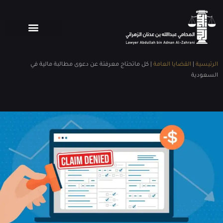
الرئيسية
|
القضايا العامة
|
كل ماتحتاج معرفتة عن دعوى مطالبة مالية في
السعودية
Share