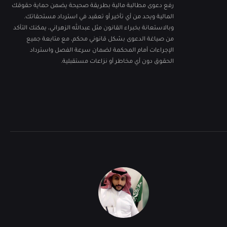
رفع دعوى مطالبة مالية بطريقة صحيحة يضمن حماية حقوقك
المالية ويحد من أي تأخير أو تعقيد في استرداد مستحقاتك.
وبالاستعانة بخبراء القانون مثل عبدالله الزهراني، يمكنك التأكد
من صياغة الدعوى بشكل قانوني محكم، مع متابعة جميع
الإجراءات أمام المحكمة لضمان سرعة الفصل واسترداد
الحقوق دون أي مخاطر أو نزاعات مستقبلية.