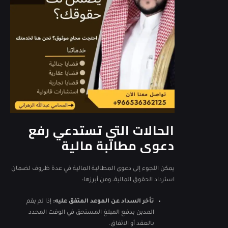
الحالات التي تستدعي رفع
دعوى مطالبة مالية
يمكن اللجوء إلى دعوى المطالبة المالية في عدة ظروف لضمان
استرداد الحقوق المالية، ومن أبرزها:
تأخر السداد عن الموعد المتفق عليه:
إذا لم يقم
المدين بدفع المبلغ المستحق في الوقت المحدد
بالعقد أو الاتفاق.