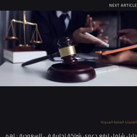
NEXT ARTICLE
القضايا العامة
المدونة
دليل شامل لرفع دعوى شراكة تجارية في السعودية : اهم