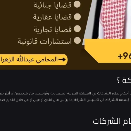
ة ؟
 أحكام نظام الشركات في المملكة العربية السعودية، ويُؤسس بين شخصين أو أكثر ب
ُسهم الشركاء في تأسيس الشركة إما برأس مال نقدي أو عيني أو من خلال تقديم خدم
ظام الشركات