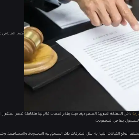
يُعتبر المحامي ع
ارية
داخل المملكة العربية السعودية، حيث يقدّم خدمات قانونية متكاملة تدعم استقرار 
 المعمول بها في السعودية.
ختلف أنواع الكيانات التجارية، مثل الشركات ذات المسؤولية المحدودة، والمساهمة، وش