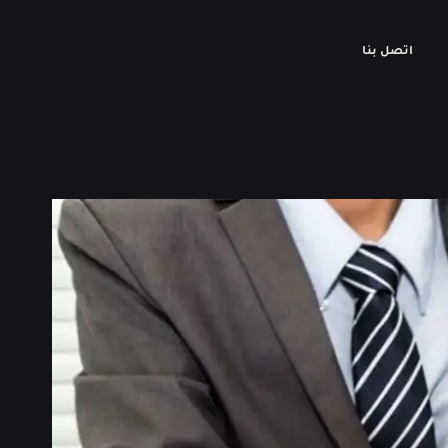
اتصل بنا