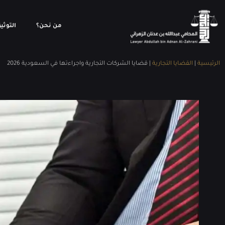
من نحن؟
التوثي
الرئيسية
|
القضايا التجارية
|
قضايا الشركات التجارية واجراءتها في السعودية 2026